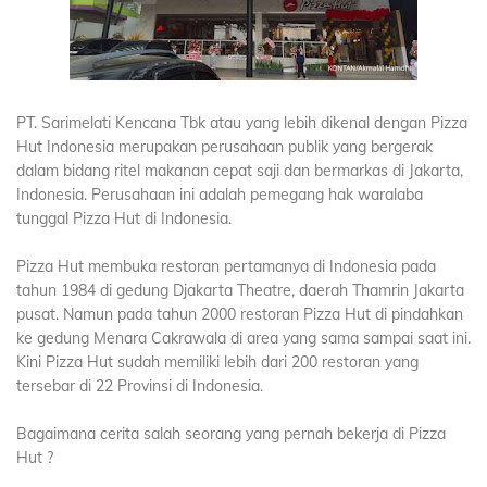
PT. Sarimelati Kencana Tbk atau yang lebih dikenal dengan Pizza
Hut Indonesia merupakan perusahaan publik yang bergerak
dalam bidang ritel makanan cepat saji dan bermarkas di Jakarta,
Indonesia. Perusahaan ini adalah pemegang hak waralaba
tunggal Pizza Hut di Indonesia.
Pizza Hut membuka restoran pertamanya di Indonesia pada
tahun 1984 di gedung Djakarta Theatre, daerah Thamrin Jakarta
pusat. Namun pada tahun 2000 restoran Pizza Hut di pindahkan
ke gedung Menara Cakrawala di area yang sama sampai saat ini.
Kini Pizza Hut sudah memiliki lebih dari 200 restoran yang
tersebar di 22 Provinsi di Indonesia.
Bagaimana cerita salah seorang yang pernah bekerja di Pizza
Hut ?