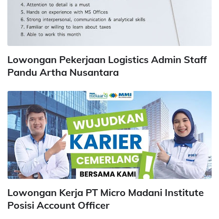
Lowongan Pekerjaan Logistics Admin Staff
Pandu Artha Nusantara
Lowongan Kerja PT Micro Madani Institute
Posisi Account Officer