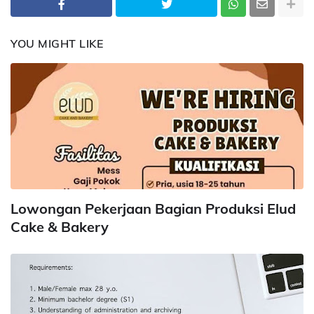
YOU MIGHT LIKE
Lowongan Pekerjaan Bagian Produksi Elud
Cake & Bakery